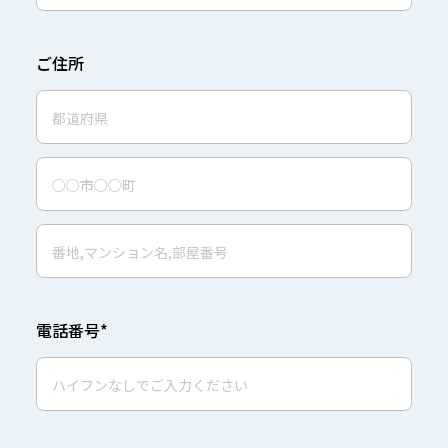
ご住所
電話番号*