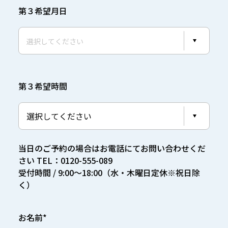
第３希望月日
第３希望時間
当日のご予約の場合はお電話にてお問い合わせくだ
さい TEL：0120-555-089
受付時間 / 9:00～18:00（水・木曜日定休※祝日除
く）
お名前*