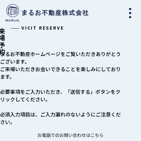
VICIT RESERVE
場予約
まるお不動産ホームページをご覧いただきありがとう
ございます。
ご来場いただきお会いできることを楽しみにしており
ます。
必要事項をご入力いただき、「送信する」ボタンをク
リックしてください。
必須入力項目は、ご入力漏れのないようにご注意くだ
さい。
お電話でのお問い合わせはこちら