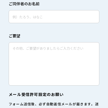
ご同伴者のお名前
ご要望
メール受信許可設定のお願い
フォーム送信後、必ず自動返信メールが届きます。
迷