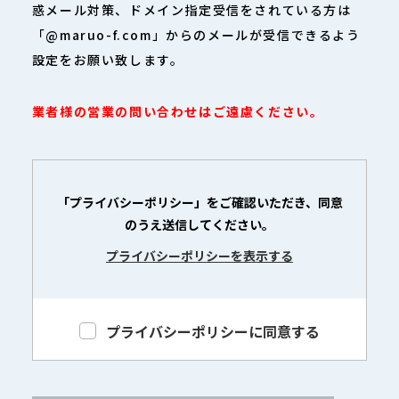
惑メール対策、ドメイン指定受信をされている方は
「@maruo-f.com」からのメールが受信できるよう
設定をお願い致します。
業者様の営業の問い合わせはご遠慮ください。
「プライバシーポリシー」をご確認いただき、同意
のうえ送信してください。
プライバシーポリシーを表示する
プライバシーポリシーに同意する