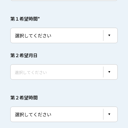
第１希望時間*
第２希望月日
第２希望時間