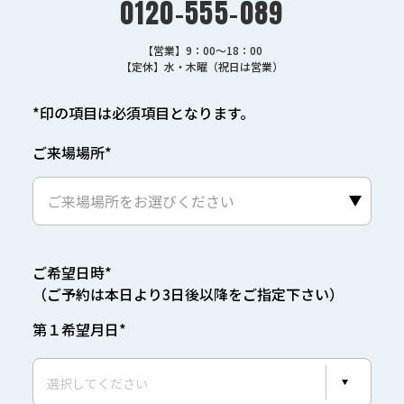
0120-555-089
【営業】9：00～18：00
【定休】水・木曜（祝日は営業）
*印の項目は必須項目となります。
ご来場場所*
ご希望日時*
（ご予約は本日より3日後以降をご指定下さい）
第１希望月日*