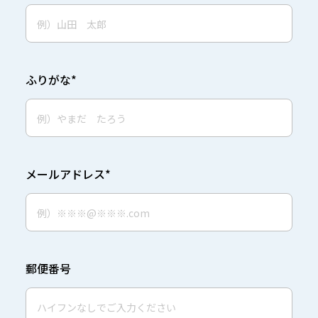
ふりがな*
メールアドレス*
郵便番号